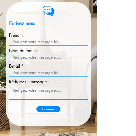
Ecrivez nous
Prénom
Nom de famille
E-mail
Rédigez un message
Envoyer