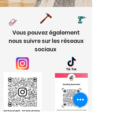
Vous pouvez également
nous suivre sur les réseaux
sociaux